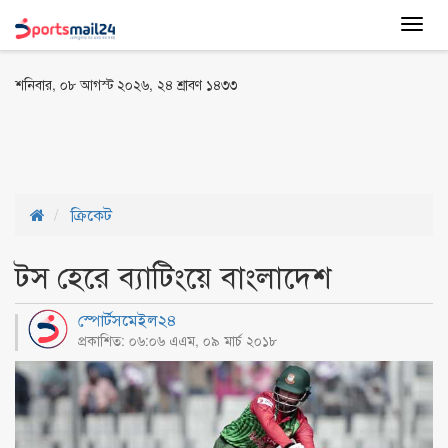
Togg
navig
শনিবার, ০৮ আগস্ট ২০২৬, ২৪ শ্রাবণ ১৪৩৩
ক্রিকেট
টস হেরে ব্যাটিংয়ে বাংলাদেশ
স্পোর্টসমেইল২৪
প্রকাশিত: ০৬:০৬ এএম, ০৯ মার্চ ২০১৮