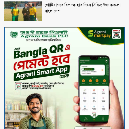
প্রোটিয়াদের বিপক্ষে হার দিয়ে সিরিজ শুরু করলো
বাংলাদেশ