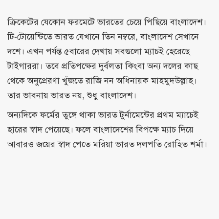
ক্রিকেটের যেকোন ফরমেটে ভারতের চেয়ে পিছিয়ে বাংলাদেশ।
টি-টোয়েন্টিতে ভারত যেখানে তিন নম্বরে, বাংলাদেশ সেখানে
দশে। এখন পর্যন্ত ৫বারের দেখায় সবগুলো ম্যাচই হেরেছে
টাইগাররা। তবে প্রতিপক্ষের দুর্বলতা কিংবা অন্য দলের কাছ
থেকে অনুপ্রেরণা খুঁজতে রাজি নন অধিনায়ক মাহমুদউল্লাহ।
তার ভাবনায় ভারত নয়, শুধু বাংলাদেশ।
অন্যদিকে ফর্মের তুঙ্গে থাকা ভারত টুর্নামেন্টের প্রথম ম্যাচেই
হারের স্বাদ পেয়েছে। ফলে বাংলাদেশের বিপক্ষে ম্যাচ দিয়ে
আবারও জয়ের স্বাদ পেতে মরিয়া ভারত দলপতি রোহিত শর্মা।