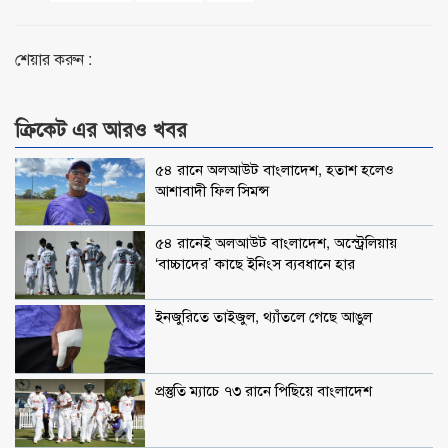
শেয়ার করুন
:
ক্রিকেট এর আরও খবর
৫৪ রানে অলআউট বাংলাদেশ, হতাশ হলেও
আশাবাদী ফিল সিমন্স
৫৪ রানেই অলআউট বাংলাদেশ, অস্ট্রেলিয়ায়
‌‘বাচ্চাদের’ কাছে ইনিংস ব্যবধানে হার
ইনজুরিতে তাইজুল, থ্যাঁতলে গেছে আঙুল
প্রস্তুতি ম্যাচে ৭৩ রানে পিছিয়ে বাংলাদেশ