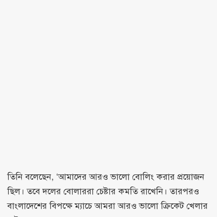
তিনি বলেছেন, ‘আমাদের আরও ভালো বোলিং করার প্রয়োজন
ছিল। তবে দলের বোলাররা চেষ্টার কমতি রাখেনি। তারপরও
বাংলাদেশের বিপক্ষে ম্যাচে আমরা আরও ভালো ক্রিকেট খেলার