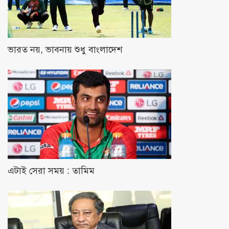
ভারত নয়, ভাবনায় শুধু বাংলাদেশ
এটাই সেরা সময় : তামিম