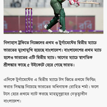
নিদাহাস ট্রফিতে নিজেদের প্রথম ও টুর্নামেন্টের দ্বিতীয় ম্যাচে
ভারতের মুখোমুখি হয়েছে বাংলাদেশ। বাংলাদেশের প্রথম ম্যাচ
হলেও ভারতের এটি দ্বিতীয় ম্যাচ। আগের ম্যাচে স্বাগতিক
শ্রীলঙ্কার কাছে ৫ উইকেটে হেরে গেছে ভারত।
এদিকে টুর্নামেন্টের এ দ্বিতীয় ম্যাচে টস জিতে প্রথমে ফিল্ডিং
করার সিদ্ধান্ত নিয়েছে ভারতের অধিনায়ক রোহিত শর্মা। ফলে
টসে হেরে প্রথমে ব্যাট করছে মাহমুদুল্লাহর নেতৃত্বাধীন
বাংলাদেশ।